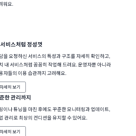
려워요.
 서비스처럼 정성껏
담을 요청하신 서비스의 특성과 구조를 자세히 확인하고,
치 내 서비스처럼 꼼꼼히 작업해 드려요. 운영자뿐 아니라
용자들의 이용 습관까지 고려해요.
자세히 보기
준한 관리까지
팅이나 튜닝을 마친 후에도 꾸준한 모니터링과 업데이트,
업 관리로 최상의 컨디션을 유지할 수 있어요.
자세히 보기