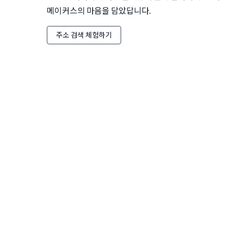
메이커스의 마음을 담았답니다.
주소 검색 체험하기