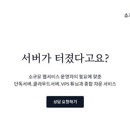
소
서버가 터졌다고요?
소규모 웹서비스 운영자의 필요에 맞춘
단독서버, 클라우드서버,
VPS 튜닝과 종합 자문 서비스
상담 요청하기