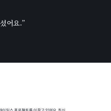
셨어요.”
 라이믹스 프로젝트를 이끌고 있어요. 최신