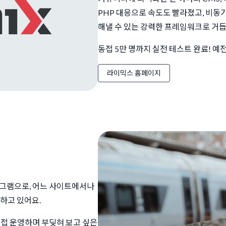
PHP 대응으로 속도도 빨라졌고, 비동
해낼 수 있는 강력한 프레임워크로 거
동접 5만 명까지 실전 테스트 완료! 예
라이믹스 홈페이지
로그램으로, 어느 사이트에서나
영하고 있어요.
직접 운영하며 부딪혀 보고 싶은