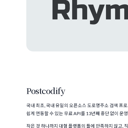
Postcodify
국내 최초, 국내 유일의 오픈소스 도로명주소 검색 프
쉽게 연동할 수 있는 무료 API를 13년째 중단 없이 운
작은 것 하나까지 대형 플랫폼의 틀에 만족하지 않고, 