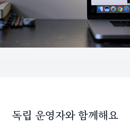
독립 운영자와 함께해요