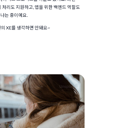
기 처리도 지원하고, 앱을 위한 백엔드 역할도
듭나는 중이예요.
전의 XE를 생각하면 안돼요~