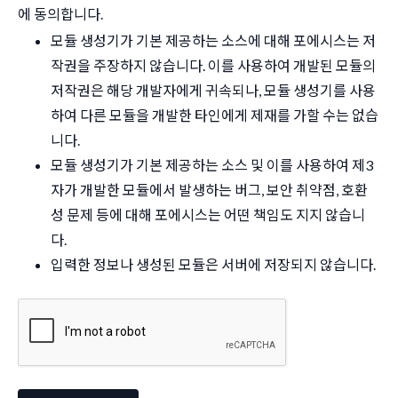
에 동의합니다.
모듈 생성기가 기본 제공하는 소스에 대해 포에시스는 저
작권을 주장하지 않습니다. 이를 사용하여 개발된 모듈의
저작권은 해당 개발자에게 귀속되나, 모듈 생성기를 사용
하여 다른 모듈을 개발한 타인에게 제재를 가할 수는 없습
니다.
모듈 생성기가 기본 제공하는 소스 및 이를 사용하여 제3
자가 개발한 모듈에서 발생하는 버그, 보안 취약점, 호환
성 문제 등에 대해 포에시스는 어떤 책임도 지지 않습니
다.
입력한 정보나 생성된 모듈은 서버에 저장되지 않습니다.