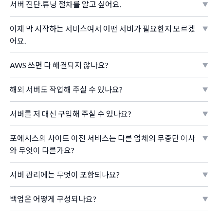
서버 진단·튜닝 절차를 알고 싶어요.
이제 막 시작하는 서비스여서 어떤 서버가 필요한지 모르겠
어요.
AWS 쓰면 다 해결되지 않나요?
해외 서버도 작업해 주실 수 있나요?
서버를 저 대신 구입해 주실 수 있나요?
포에시스의 사이트 이전 서비스는 다른 업체의 무중단 이사
와 무엇이 다른가요?
서버 관리에는 무엇이 포함되나요?
백업은 어떻게 구성되나요?