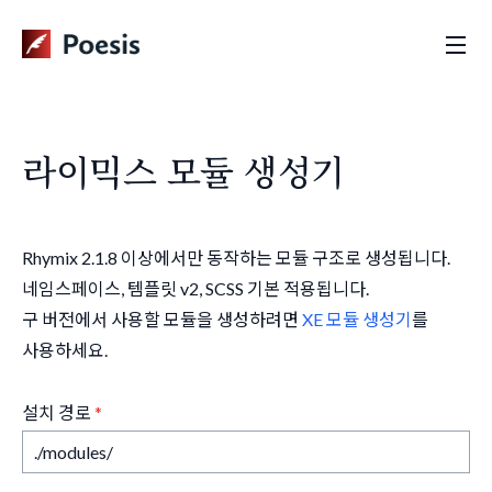
라이믹스 모듈 생성기
Rhymix 2.1.8 이상에서만 동작하는 모듈 구조로 생성됩니다.
네임스페이스, 템플릿 v2, SCSS 기본 적용됩니다.
구 버전에서 사용할 모듈을 생성하려면
XE 모듈 생성기
를
사용하세요.
설치 경로
*