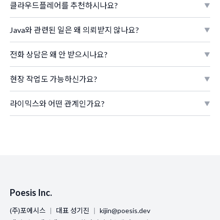
클라우드플레어를 추천하시나요?
Java와 관련된 일은 왜 의뢰받지 않나요?
전화 상담은 왜 안 받으시나요?
현장 작업도 가능하신가요?
라이믹스와 어떤 관계인가요?
Poesis Inc.
(주)포에시스
|
대표 성기진
|
kijin@poesis.dev