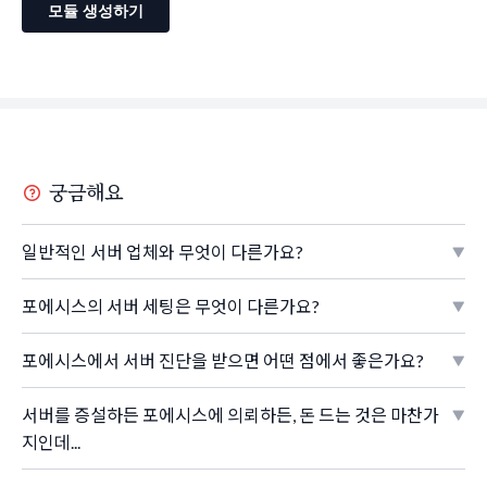
모듈 생성하기
궁금해요
일반적인 서버 업체와 무엇이 다른가요?
포에시스의 서버 세팅은 무엇이 다른가요?
포에시스에서 서버 진단을 받으면 어떤 점에서 좋은가요?
서버를 증설하든 포에시스에 의뢰하든, 돈 드는 것은 마찬가
지인데...