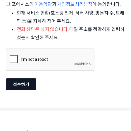
포에시스의
이용약관
과
개인정보처리방침
에 동의합니다.
현재 서비스 현황(호스팅 업체, 서버 사양, 방문자 수, 트래
픽 등)을 자세히 적어 주세요.
전화 상담은 하지 않습니다.
메일 주소를 정확하게 입력하
셨는지 확인해 주세요.
접수하기