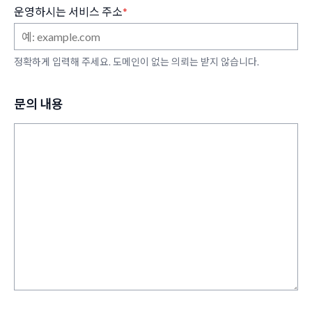
운영하시는 서비스 주소
*
정확하게 입력해 주세요. 도메인이 없는 의뢰는 받지 않습니다.
문의 내용