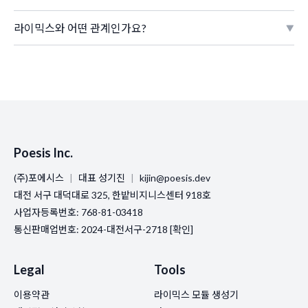
라이믹스와 어떤 관계인가요?
Poesis Inc.
(주)포에시스
|
대표 성기진
|
kijin@poesis.dev
대전
서구 대덕대로 325, 한밭비지니스센터 918호
사업자등록번호: 768-81-03418
통신판매업번호: 2024-대전서구-2718
[확인]
Legal
Tools
이용약관
라이믹스 모듈 생성기