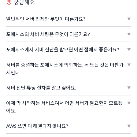
궁금해요
일반적인 서버 업체와 무엇이 다른가요?
포에시스의 서버 세팅은 무엇이 다른가요?
포에시스에서 서버 진단을 받으면 어떤 점에서 좋은가요?
서버를 증설하든 포에시스에 의뢰하든, 돈 드는 것은 마찬가
지인데...
서버 진단·튜닝 절차를 알고 싶어요.
이제 막 시작하는 서비스여서 어떤 서버가 필요한지 모르겠
어요.
AWS 쓰면 다 해결되지 않나요?