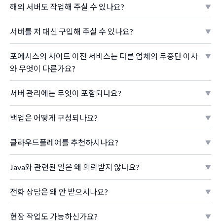
해외 서버도 작업해 주실 수 있나요?
서버를 저 대신 구입해 주실 수 있나요?
포에시스의 사이트 이전 서비스는 다른 업체의 무중단 이사
와 무엇이 다른가요?
서버 관리에는 무엇이 포함되나요?
백업은 어떻게 구성되나요?
클라우드플레어를 추천하시나요?
Java와 관련된 일은 왜 의뢰받지 않나요?
전화 상담은 왜 안 받으시나요?
현장 작업도 가능하신가요?