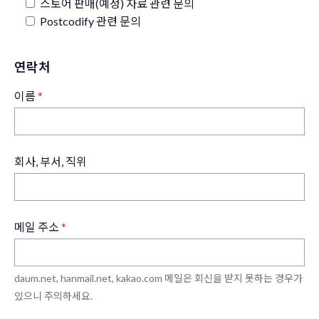
스토어 판매(예정) 자료 관련 문의
Postcodify 관련 문의
연락처
이름
*
회사, 부서, 직위
메일 주소
*
daum.net, hanmail.net, kakao.com 메일은 회신을 받지 못하는 경우가
있으니 주의하세요.