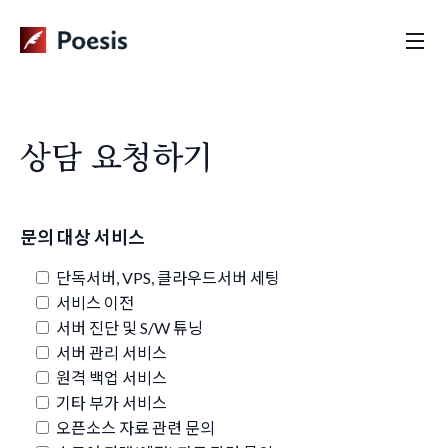
상담 요청하기
문의 대상 서비스
단독서버, VPS, 클라우드서버 세팅
서비스 이전
서버 진단 및 S/W 튜닝
서버 관리 서비스
원격 백업 서비스
기타 부가 서비스
오픈소스 자료 관련 문의